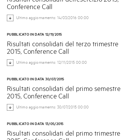
Conference Call
Ultimo aggiornamento: 14/03/2016 00:00
PUBBLICATO IN DATA 12/11/2015
Risultati consolidati del terzo trimestre
2015, Conference Call
Ultimo aggiornamento: 12/11/2015 00:00
PUBBLICATO IN DATA 30/07/2015
Risultati consolidati del primo semestre
2015, Conference Call
Ultimo aggiornamento: 30/07/2015 00:00
PUBBLICATO IN DATA 13/05/2015
Risultati consolidati del primo trimestre