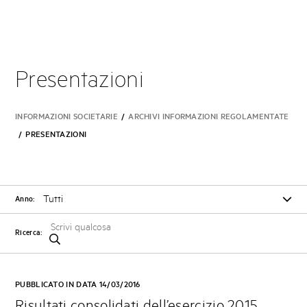
Presentazioni
INFORMAZIONI SOCIETARIE
/
ARCHIVI INFORMAZIONI REGOLAMENTATE
/
PRESENTAZIONI
Anno:
Ricerca:
PUBBLICATO IN DATA 14/03/2016
Risultati consolidati dell’esercizio 2015,