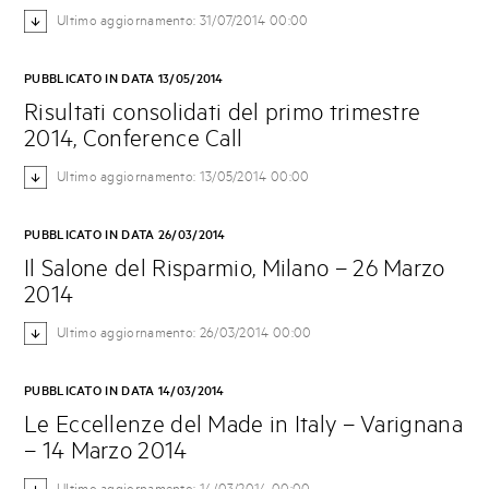
Ultimo aggiornamento: 31/07/2014 00:00
PUBBLICATO IN DATA 13/05/2014
Risultati consolidati del primo trimestre
2014, Conference Call
Ultimo aggiornamento: 13/05/2014 00:00
PUBBLICATO IN DATA 26/03/2014
Il Salone del Risparmio, Milano – 26 Marzo
2014
Ultimo aggiornamento: 26/03/2014 00:00
PUBBLICATO IN DATA 14/03/2014
Le Eccellenze del Made in Italy – Varignana
– 14 Marzo 2014