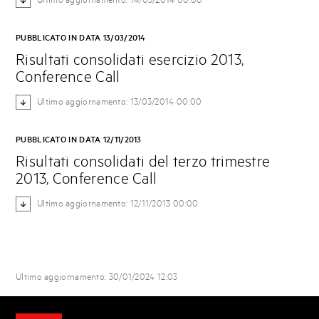
Ultimo aggiornamento: 14/03/2014 00:00
PUBBLICATO IN DATA 13/03/2014
Risultati consolidati esercizio 2013,
Conference Call
Ultimo aggiornamento: 13/03/2014 00:00
PUBBLICATO IN DATA 12/11/2013
Risultati consolidati del terzo trimestre
2013, Conference Call
Ultimo aggiornamento: 12/11/2013 00:00
Ultimo aggiornamento: 30/01/2024 12:03