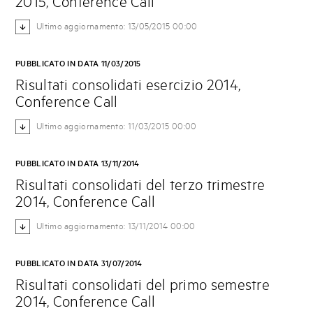
2015, Conference Call
Ultimo aggiornamento: 13/05/2015 00:00
PUBBLICATO IN DATA 11/03/2015
Risultati consolidati esercizio 2014,
Conference Call
Ultimo aggiornamento: 11/03/2015 00:00
PUBBLICATO IN DATA 13/11/2014
Risultati consolidati del terzo trimestre
2014, Conference Call
Ultimo aggiornamento: 13/11/2014 00:00
PUBBLICATO IN DATA 31/07/2014
Risultati consolidati del primo semestre
2014, Conference Call