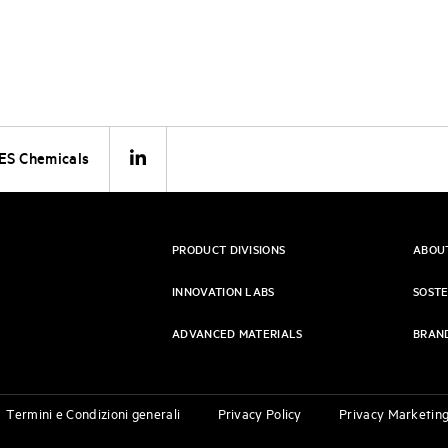
ES Chemicals
PRODUCT DIVISIONS
ABOU
INNOVATION LABS
SOSTE
ADVANCED MATERIALS
BRAN
Termini e Condizioni generali
Privacy Policy
Privacy Marketin