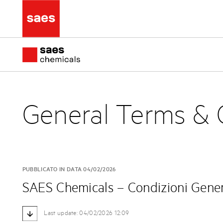
General Terms & 
PUBBLICATO IN DATA 04/02/2026
SAES Chemicals – Condizioni Gener
Last update: 04/02/2026 12:09