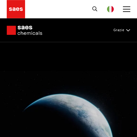
Grazie