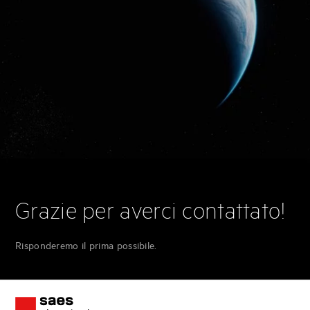
Grazie per averci contattato!
Risponderemo il prima possibile.