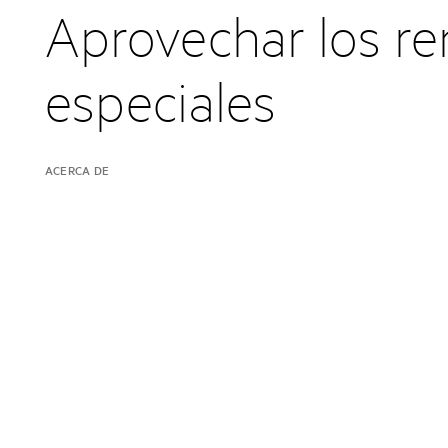
Aprovechar los re
especiales
ACERCA DE