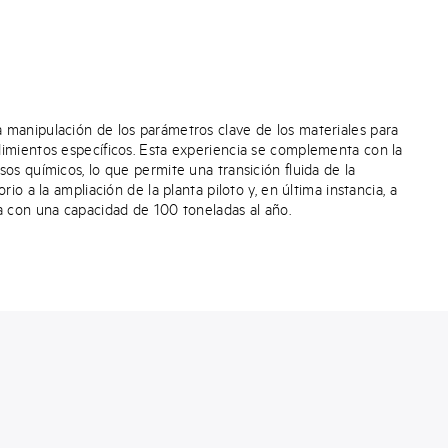
 manipulación de los parámetros clave de los materiales para
dimientos específicos. Esta experiencia se complementa con la
sos químicos, lo que permite una transición fluida de la
rio a la ampliación de la planta piloto y, en última instancia, a
a con una capacidad de 100 toneladas al año.