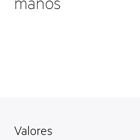
manos
Valores