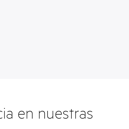
cia en nuestras