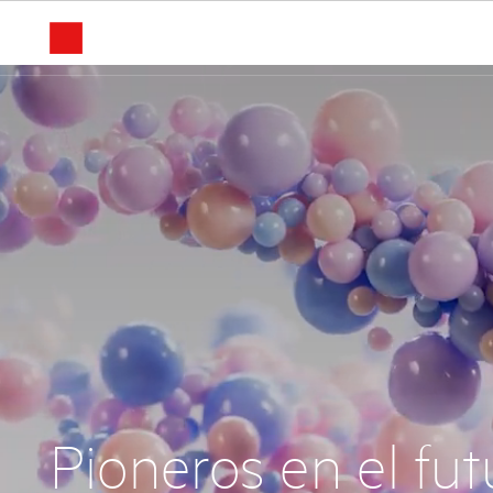
Pioneros en el fut