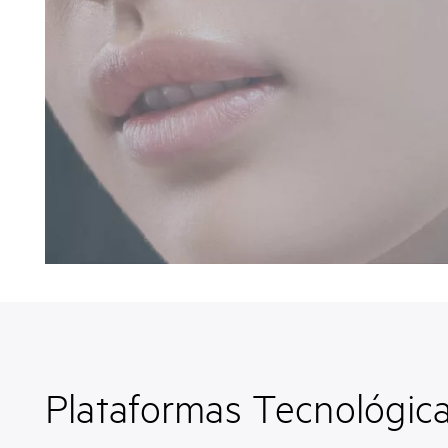
Plataformas Tecnológic