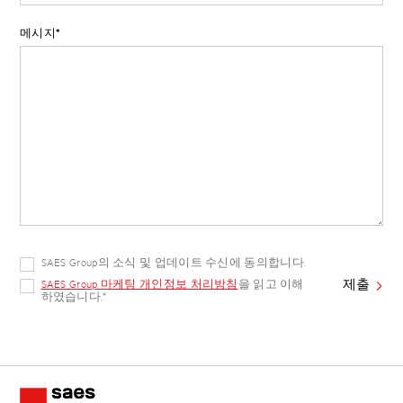
메시지
*
SAES Group의 소식 및 업데이트 수신에 동의합니다.
SAES Group 마케팅 개인정보 처리방침
을 읽고 이해
하였습니다.
*