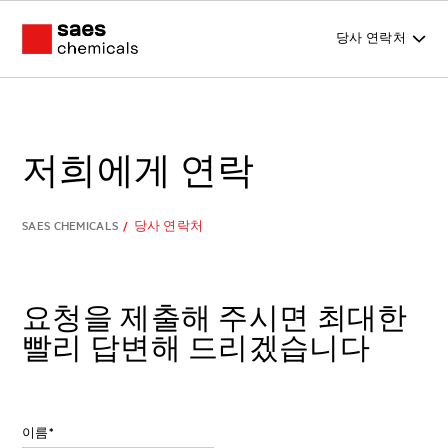
당사 연락처
저희에게 연락
SAES CHEMICALS
/
당사 연락처
요청을 제출해 주시면 최대한
빨리 답변해 드리겠습니다
이름
*