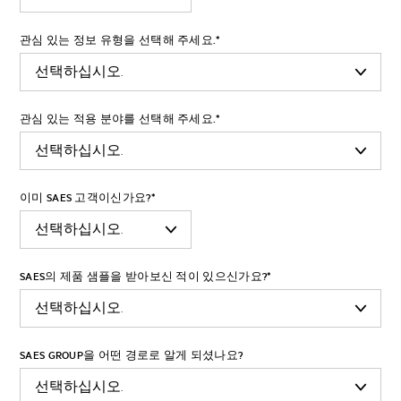
관심 있는 정보 유형을 선택해 주세요.
*
관심 있는 적용 분야를 선택해 주세요.
*
이미 SAES 고객이신가요?
*
SAES의 제품 샘플을 받아보신 적이 있으신가요?
*
SAES GROUP을 어떤 경로로 알게 되셨나요?