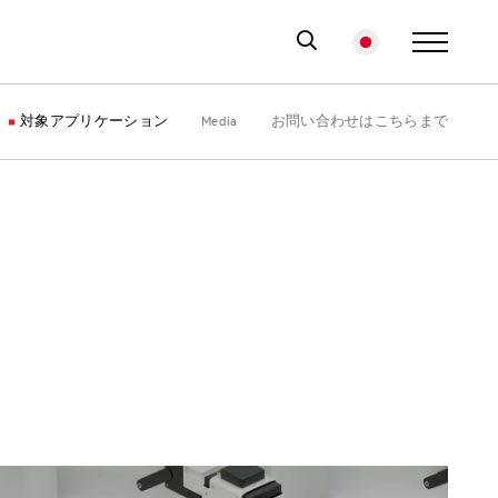
対象アプリケーション
Media
お問い合わせはこちらまで