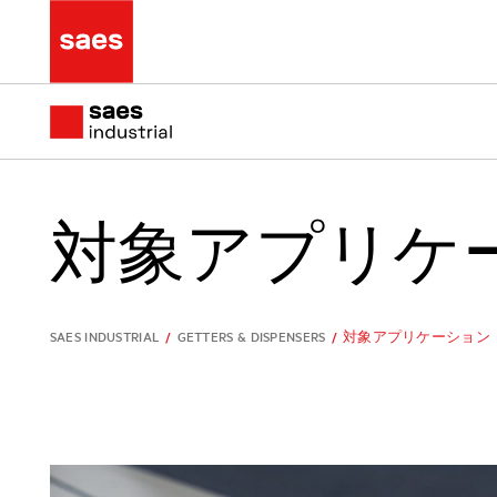
対象アプリケ
SAES INDUSTRIAL
/
GETTERS & DISPENSERS
/
対象アプリケーション