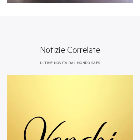
Notizie Correlate
ULTIME NOVITÀ DAL MONDO SAES