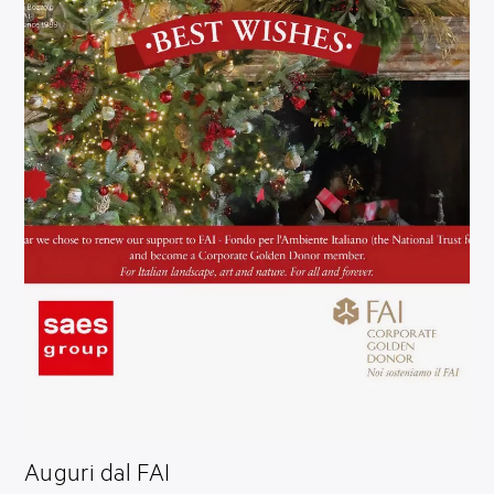
Auguri dal FAI