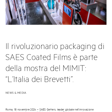
Il rivoluzionario packaging di
SAES Coated Films è parte
della mostra del MIMIT:
“L’Italia dei Brevetti”.
NEWS & MEDIA
Roma, 18 novembre 2024 – SAES Getters, leader globale nell’innovazione