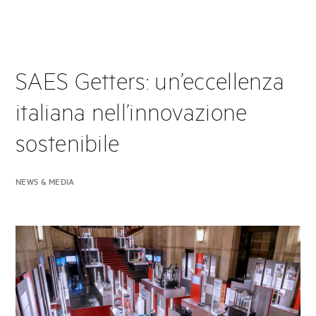
SAES Getters: un’eccellenza
italiana nell’innovazione
sostenibile
NEWS & MEDIA