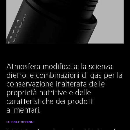
Atmosfera modificata; la scienza
dietro le combinazioni di gas per la
conservazione inalterata delle
proprietà nutritive e delle
caratteristiche dei prodotti
alimentari.
SCIENCE BEHIND