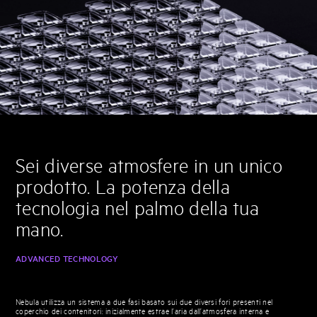
Sei diverse atmosfere in un unico
prodotto. La potenza della
tecnologia nel palmo della tua
mano.
ADVANCED TECHNOLOGY
Nebula utilizza un sistema a due fasi basato sui due diversi fori presenti nel
coperchio dei contenitori: inizialmente estrae l’aria dall’atmosfera interna e