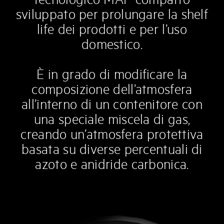
tecnologico MAP compatto
sviluppato per prolungare la shelf
life dei prodotti e per l’uso
domestico.
È in grado di modificare la
composizione dell’atmosfera
all’interno di un contenitore con
una speciale miscela di gas,
creando un’atmosfera protettiva
basata su diverse percentuali di
azoto e anidride carbonica.