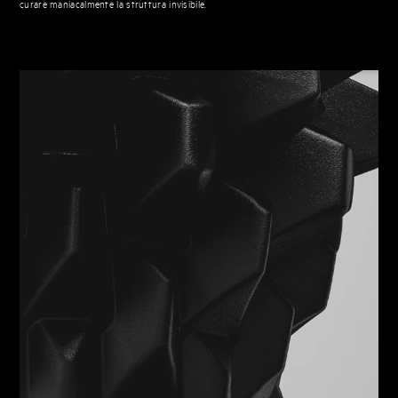
curare maniacalmente la struttura invisibile.