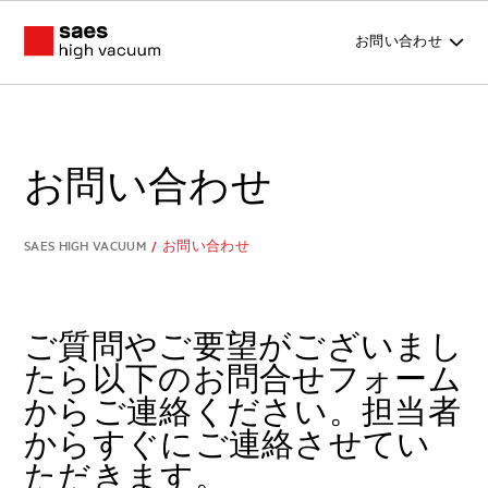
お問い合わせ
お問い合わせ
SAES HIGH VACUUM
/
お問い合わせ
ご質問やご要望がございまし
たら以下のお問合せフォーム
からご連絡ください。担当者
からすぐにご連絡させてい
ただきます。