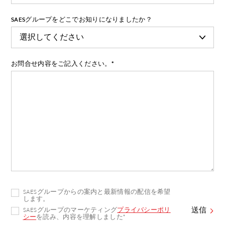
SAESグループをどこでお知りになりましたか？
お問合せ内容をご記入ください。
*
SAESグループからの案内と最新情報の配信を希望
します。
SAESグループのマーケティング
プライバシーポリ
シー
を読み、内容を理解しました
*