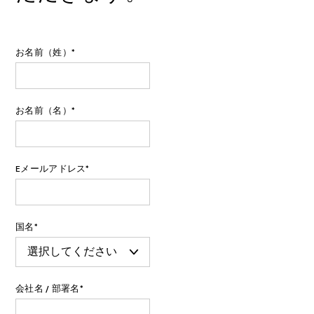
お名前（姓）
*
お名前（名）
*
Eメールアドレス
*
国名
*
会社名 / 部署名
*