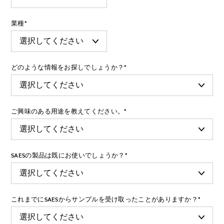
業種
*
どのような情報をお探しでしょうか？
*
ご興味のある用途を教えてください。
*
SAESの製品は既にお使いでしょうか？
*
これまでにSAESからサンプルを受け取ったことがありますか？
*