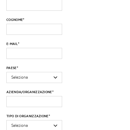
COGNOME
*
E-MAIL
*
PAESE
*
AZIENDA/ORGANIZZAZIONE
*
TIPO DI ORGANIZZAZIONE
*