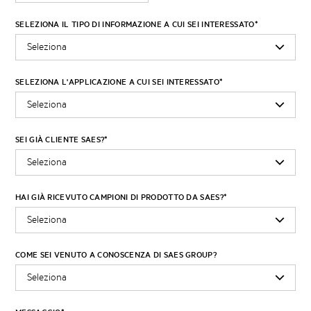
SELEZIONA IL TIPO DI INFORMAZIONE A CUI SEI INTERESSATO
*
SELEZIONA L'APPLICAZIONE A CUI SEI INTERESSATO
*
SEI GIÀ CLIENTE SAES?
*
HAI GIÀ RICEVUTO CAMPIONI DI PRODOTTO DA SAES?
*
COME SEI VENUTO A CONOSCENZA DI SAES GROUP?