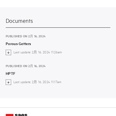
Documents
PUBLISHED ON 2月 16, 2024
Porous Getters
Last update: 2月 16, 2024 11:26am
PUBLISHED ON 2月 16, 2024
HPTF
Last update: 2月 16, 2024 11:17am