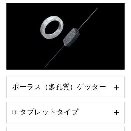
ポーラス（多孔質）ゲッター
DFタブレットタイプ