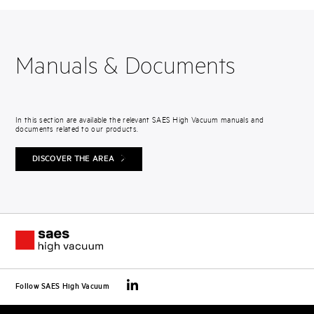
Manuals & Documents
In this section are available the relevant SAES High Vacuum manuals and
documents related to our products.
DISCOVER THE AREA
Follow SAES High Vacuum