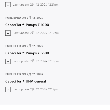
Last update: 2月 12, 2024 12:21pm
PUBLISHED ON 2月 12, 2024
CapaciTorr® Pumps Z 1000
Last update: 2月 12, 2024 12:19pm
PUBLISHED ON 2月 12, 2024
CapaciTorr® Pumps Z 3500
Last update: 2月 12, 2024 12:18pm
PUBLISHED ON 2月 12, 2024
CapaciTorr® UHV general
Last update: 2月 12, 2024 12:17pm