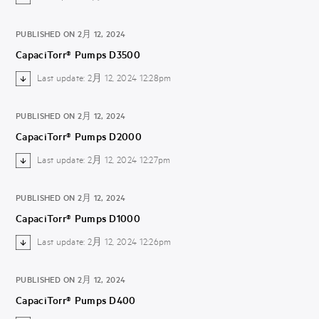
PUBLISHED ON 2月 12, 2024
CapaciTorr® Pumps D3500
Last update: 2月 12, 2024 12:28pm
PUBLISHED ON 2月 12, 2024
CapaciTorr® Pumps D2000
Last update: 2月 12, 2024 12:27pm
PUBLISHED ON 2月 12, 2024
CapaciTorr® Pumps D1000
Last update: 2月 12, 2024 12:26pm
PUBLISHED ON 2月 12, 2024
CapaciTorr® Pumps D400