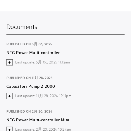
Documents
PUBLISHED ON 5月 06, 2025
NEG Power Multi-controller
Last update: 5月 06, 2025 11:12am
PUBLISHED ON 11月 28, 2024
CapaciTorr Pump Z 2000
Last update: 11月 28, 2024 12:11pm
PUBLISHED ON 2月 20, 2024
NEG Power Multi-controller Mini
Last update: 2月 20, 2024 10:27am