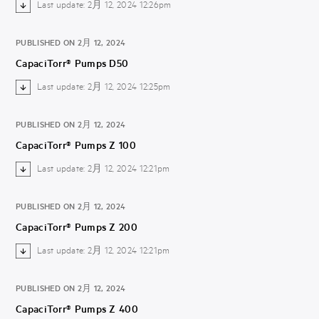
Last update: 2月 12, 2024 12:26pm
PUBLISHED ON 2月 12, 2024
CapaciTorr® Pumps D50
Last update: 2月 12, 2024 12:25pm
PUBLISHED ON 2月 12, 2024
CapaciTorr® Pumps Z 100
Last update: 2月 12, 2024 12:21pm
PUBLISHED ON 2月 12, 2024
CapaciTorr® Pumps Z 200
Last update: 2月 12, 2024 12:21pm
PUBLISHED ON 2月 12, 2024
CapaciTorr® Pumps Z 400